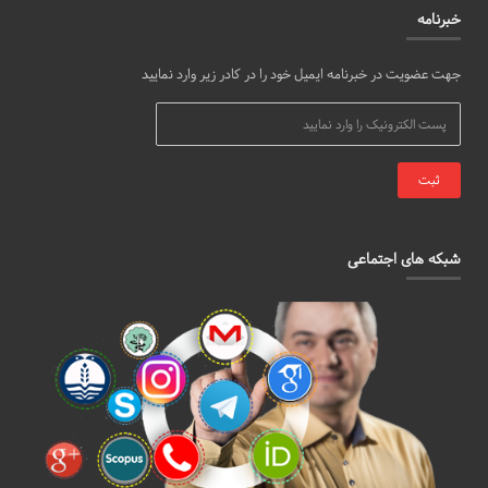
خبرنامه
جهت عضویت در خبرنامه ایمیل خود را در کادر زیر وارد نمایید
شبکه های اجتماعی